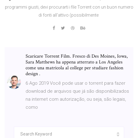
programmi giusti, devi procurarti i file Torrent con un buon numero
di fonti all'attivo (possibilmente
Scaricare Torrent Film. Fresco di Des Moines, Iowa,
Sara Matthews ha appena atterrato a Los Angeles
come una matricola al college per studiare fashion
design .
6 Ago 2019 Você pode usar o torrent para fazer
download de arquivos que já são disponibilizados
na internet com autorização, ou seja, são legais,
como