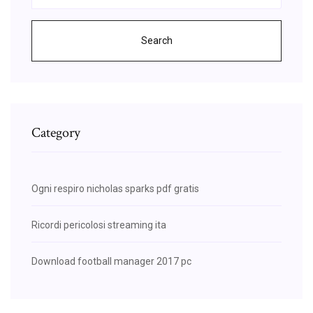
Search
Category
Ogni respiro nicholas sparks pdf gratis
Ricordi pericolosi streaming ita
Download football manager 2017 pc