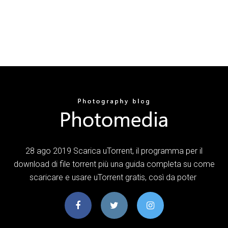
28 ago 2019 Scarica uTorrent, il programma per il
download di file torrent più una guida completa su come
scaricare e usare uTorrent gratis, così da poter