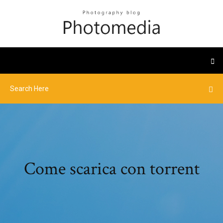
Come scarica con torrent