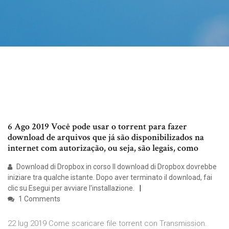
6 Ago 2019 Você pode usar o torrent para fazer
download de arquivos que já são disponibilizados na
internet com autorização, ou seja, são legais, como
Download di Dropbox in corso Il download di Dropbox dovrebbe
iniziare tra qualche istante. Dopo aver terminato il download, fai
clic su Esegui per avviare l'installazione.
1 Comments
22 lug 2019 Come scaricare file torrent con Transmission.